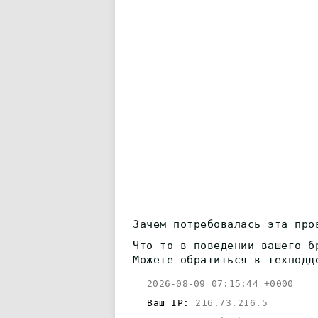
Зачем потребовалась эта про
Что-то в поведении вашего б
Можете обратиться в техподд
2026-08-09 07:15:44 +0000
Ваш IP:
216.73.216.5