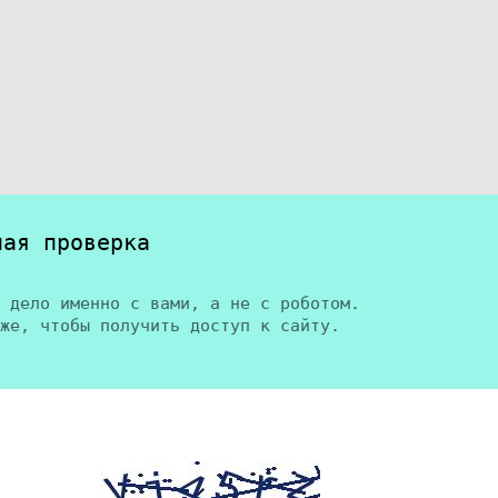
ная проверка
 дело именно с вами, а не с роботом.
же, чтобы получить доступ к сайту.