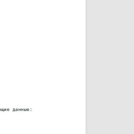
ющие данные: